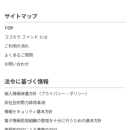
サイトマップ
TOP
ココカラ ファンド とは
ご利用の流れ
よくあるご質問
お問い合わせ
法令に基づく情報
個人情報保護方針（プライバシー・ポリシー）
反社会的勢力排除条項
情報セキュリティ基本方針
電子情報処理組織の管理を十分に行うための基本方針
電磁的交付による書面の交付