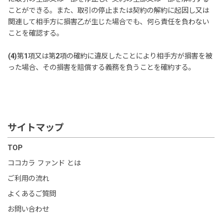
ことができる。また、取引の停止または契約の解約に起因し又は
関連して相手方に損害乙が生じた場合でも、何ら責任を負わない
ことを確認する。
(4)第1項又は第2項の確約に違反したことにより相手方が損害を被
った場合、その損害を賠償する義務を負うことを確約する。
サイトマップ
TOP
ココカラ ファンド とは
ご利用の流れ
よくあるご質問
お問い合わせ