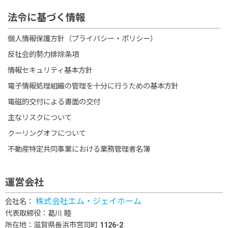
法令に基づく情報
個人情報保護方針（プライバシー・ポリシー）
反社会的勢力排除条項
情報セキュリティ基本方針
電子情報処理組織の管理を十分に行うための基本方針
電磁的交付による書面の交付
主なリスクについて
クーリングオフについて
不動産特定共同事業における業務管理者名簿
運営会社
株式会社エム・ジェイホーム
会社名：
代表取締役：葛川 睦
所在地：滋賀県長浜市宮司町 1126-2