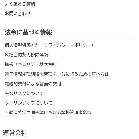
よくあるご質問
お問い合わせ
法令に基づく情報
個人情報保護方針（プライバシー・ポリシー）
反社会的勢力排除条項
情報セキュリティ基本方針
電子情報処理組織の管理を十分に行うための基本方針
電磁的交付による書面の交付
主なリスクについて
クーリングオフについて
不動産特定共同事業における業務管理者名簿
運営会社